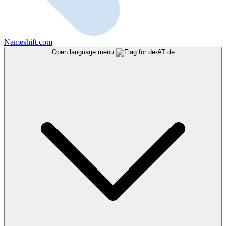
Nameshift.com
Open language menu
de