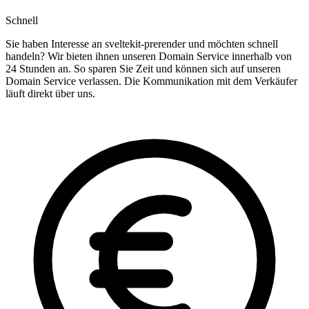
Schnell
Sie haben Interesse an sveltekit-prerender und möchten schnell
handeln? Wir bieten ihnen unseren Domain Service innerhalb von
24 Stunden an. So sparen Sie Zeit und können sich auf unseren
Domain Service verlassen. Die Kommunikation mit dem Verkäufer
läuft direkt über uns.