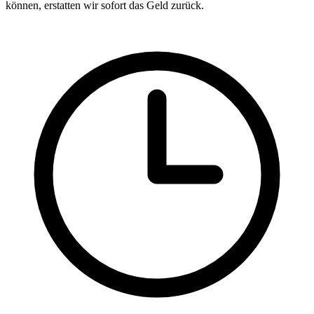
können, erstatten wir sofort das Geld zurück.