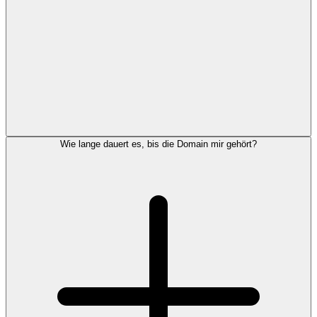
Wie lange dauert es, bis die Domain mir gehört?