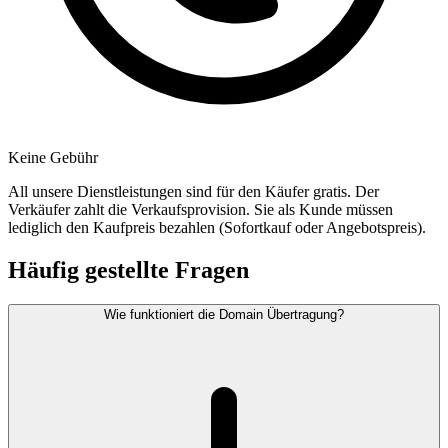
Keine Gebühr
All unsere Dienstleistungen sind für den Käufer gratis. Der
Verkäufer zahlt die Verkaufsprovision. Sie als Kunde müssen
lediglich den Kaufpreis bezahlen (Sofortkauf oder Angebotspreis).
Häufig gestellte Fragen
Wie funktioniert die Domain Übertragung?