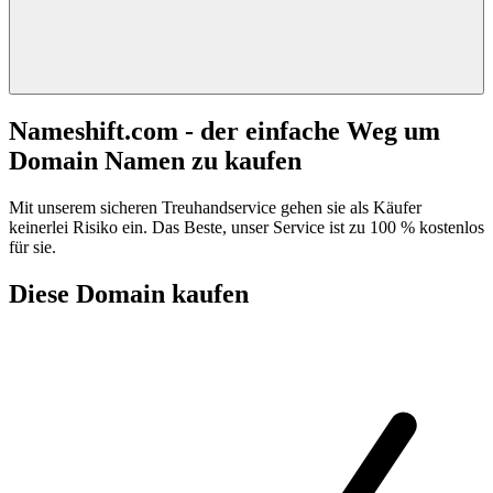
Nameshift.com - der einfache Weg um
Domain Namen zu kaufen
Mit unserem sicheren Treuhandservice gehen sie als Käufer
keinerlei Risiko ein. Das Beste, unser Service ist zu 100 % kostenlos
für sie.
Diese Domain kaufen