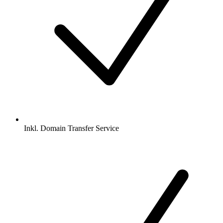
Inkl.
Domain Transfer Service