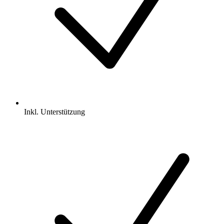
Inkl.
Unterstützung