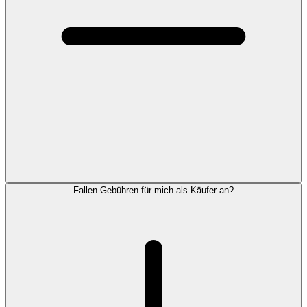
Fallen Gebühren für mich als Käufer an?