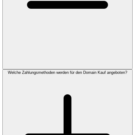
Welche Zahlungsmethoden werden für den Domain Kauf angeboten?