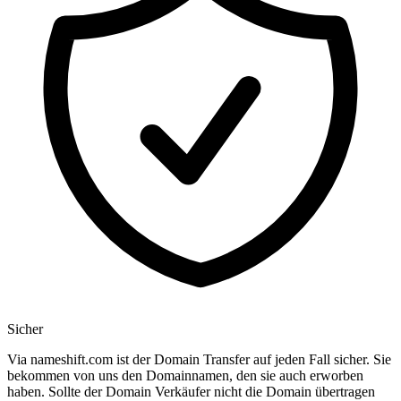
Sicher
Via nameshift.com ist der Domain Transfer auf jeden Fall sicher. Sie
bekommen von uns den Domainnamen, den sie auch erworben
haben. Sollte der Domain Verkäufer nicht die Domain übertragen