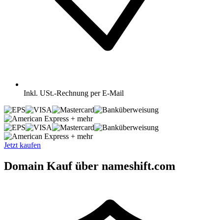
Inkl.
USt.-Rechnung per E-Mail
+ mehr
+ mehr
Jetzt kaufen
Domain Kauf über nameshift.com